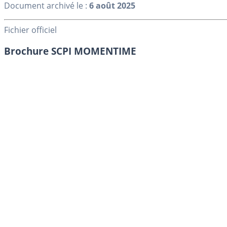
Document archivé le :
6 août 2025
Fichier officiel
Brochure SCPI MOMENTIME