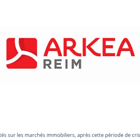
és sur les marchés immobiliers, après cette période de cris