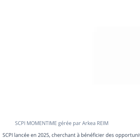
SCPI MOMENTIME gérée par Arkea REIM
SCPI lancée en 2025, cherchant à bénéficier des opportunit