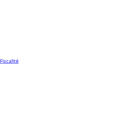
Fiscalité