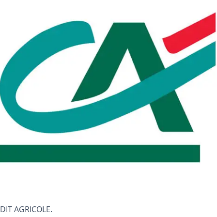
RÉDIT AGRICOLE.