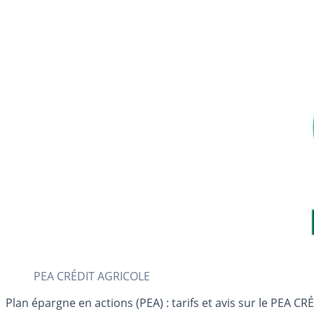
PEA CRÉDIT AGRICOLE
Plan épargne en actions (PEA) : tarifs et avis sur le PEA C