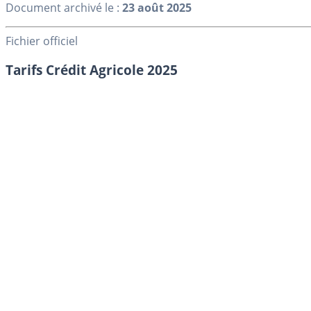
Document archivé le :
23 août 2025
Fichier officiel
Tarifs Crédit Agricole 2025