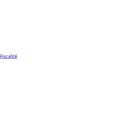
Fiscalité