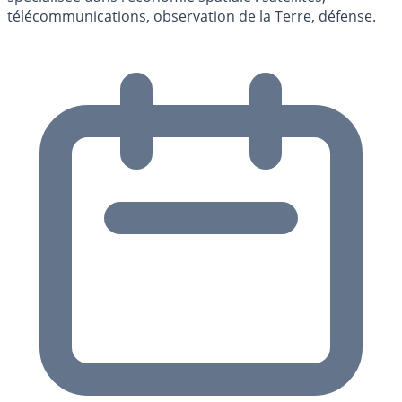
télécommunications, observation de la Terre, défense.