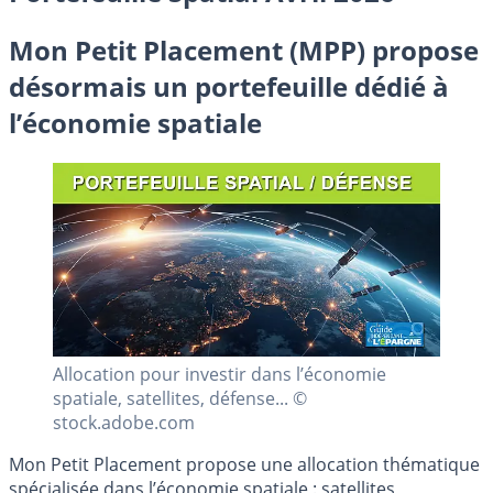
Mon Petit Placement (MPP) propose
désormais un portefeuille dédié à
l’économie spatiale
Allocation pour investir dans l’économie
spatiale, satellites, défense... ©
stock.adobe.com
Mon Petit Placement propose une allocation thématique
spécialisée dans l’économie spatiale : satellites,