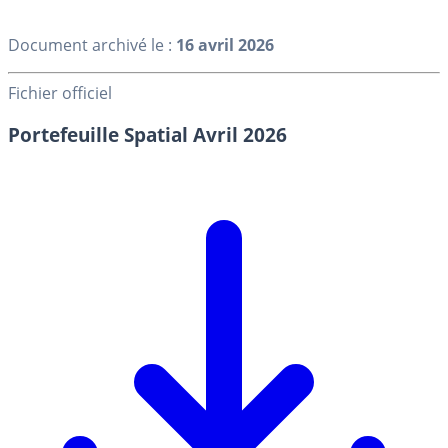
Document archivé le :
16 avril 2026
Fichier officiel
Portefeuille Spatial Avril 2026