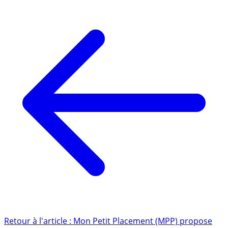
Retour à l'article : Mon Petit Placement (MPP) propose