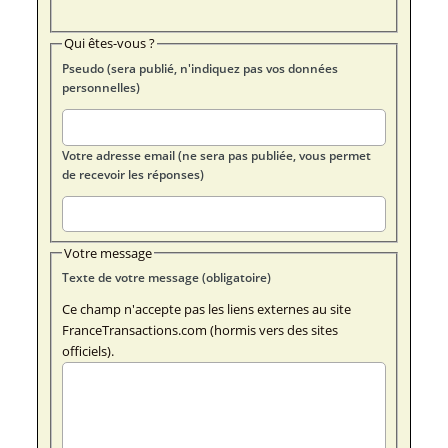
Qui êtes-vous ?
Pseudo (sera publié, n'indiquez pas vos données
personnelles)
Votre adresse email (ne sera pas publiée, vous permet
de recevoir les réponses)
Votre message
Texte de votre message (obligatoire)
Ce champ n'accepte pas les liens externes au site
FranceTransactions.com (hormis vers des sites
officiels).