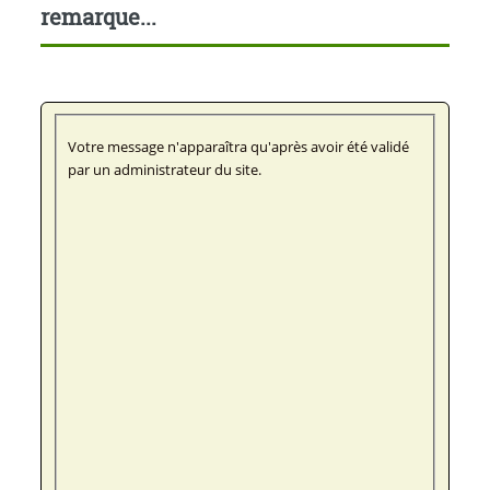
remarque...
Votre message n'apparaîtra qu'après avoir été validé
par un administrateur du site.