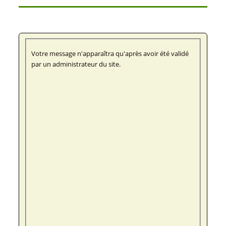
Votre message n'apparaîtra qu'après avoir été validé
par un administrateur du site.