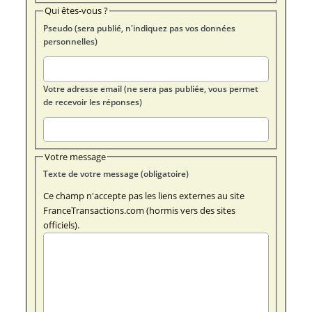
Qui êtes-vous ?
Pseudo (sera publié, n'indiquez pas vos données
personnelles)
Votre adresse email (ne sera pas publiée, vous permet
de recevoir les réponses)
Votre message
Texte de votre message (obligatoire)
Ce champ n'accepte pas les liens externes au site
FranceTransactions.com (hormis vers des sites
officiels).