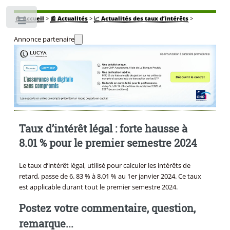
🏠
Accueil
>
📰 Actualités
>
📈 Actualités des taux d’intérêts
>
Toggle
Annonce partenaire
Taux d’intérêt légal : forte hausse à
8.01 % pour le premier semestre 2024
Le taux d’intérêt légal, utilisé pour calculer les intérêts de
retard, passe de 6. 83 % à 8.01 % au 1er janvier 2024. Ce taux
est applicable durant tout le premier semestre 2024.
Postez votre commentaire, question,
remarque...