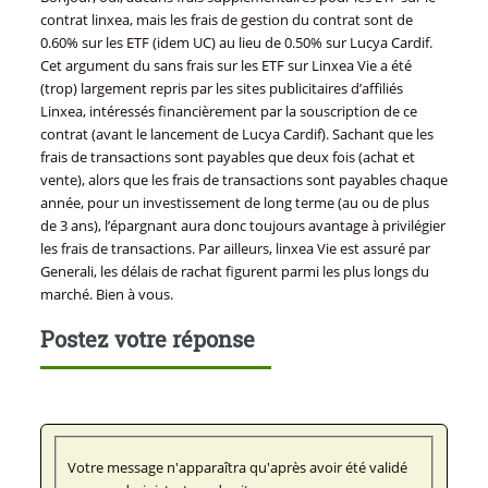
contrat linxea, mais les frais de gestion du contrat sont de
0.60% sur les ETF (idem UC) au lieu de 0.50% sur Lucya Cardif.
Cet argument du sans frais sur les ETF sur Linxea Vie a été
(trop) largement repris par les sites publicitaires d’affiliés
Linxea, intéressés financièrement par la souscription de ce
contrat (avant le lancement de Lucya Cardif). Sachant que les
frais de transactions sont payables que deux fois (achat et
vente), alors que les frais de transactions sont payables chaque
année, pour un investissement de long terme (au ou de plus
de 3 ans), l’épargnant aura donc toujours avantage à privilégier
les frais de transactions. Par ailleurs, linxea Vie est assuré par
Generali, les délais de rachat figurent parmi les plus longs du
marché. Bien à vous.
Postez votre réponse
Votre message n'apparaîtra qu'après avoir été validé