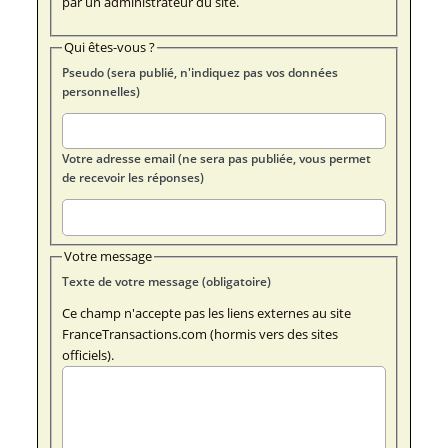
par un administrateur du site.
Qui êtes-vous ?
Pseudo (sera publié, n'indiquez pas vos données
personnelles)
Votre adresse email (ne sera pas publiée, vous permet
de recevoir les réponses)
Votre message
Texte de votre message (obligatoire)
Ce champ n'accepte pas les liens externes au site
FranceTransactions.com (hormis vers des sites
officiels).