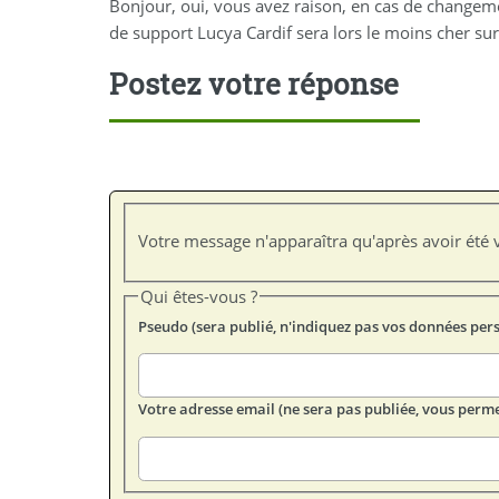
Bonjour, oui, vous avez raison, en cas de changeme
de support Lucya Cardif sera lors le moins cher sur
Postez votre réponse
Votre message n'apparaîtra qu'après avoir été v
Qui êtes-vous ?
Pseudo (sera publié, n'indiquez pas vos données per
Votre adresse email (ne sera pas publiée, vous perme