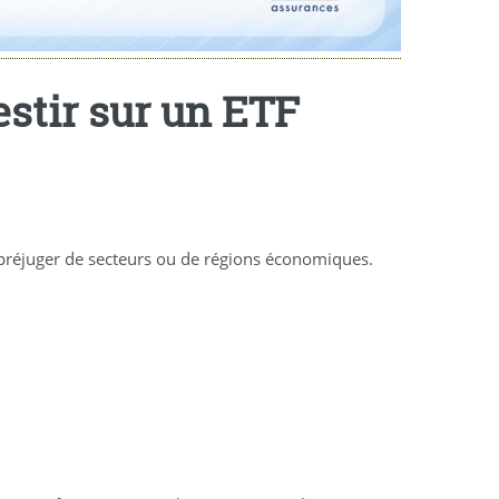
estir sur un ETF
 préjuger de secteurs ou de régions économiques.