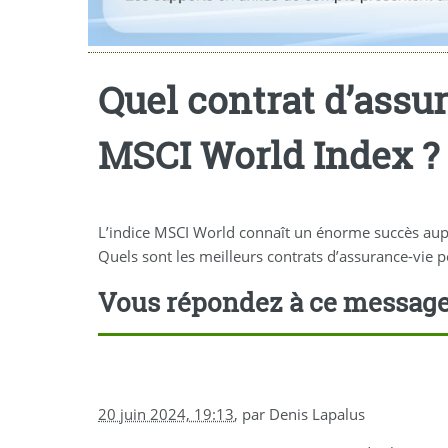
Quel contrat d’assur
MSCI World Index ?
L’indice MSCI World connaît un énorme succès aupr
Quels sont les meilleurs contrats d’assurance-vie 
Vous répondez à ce messag
20 juin 2024, 19:13
,
par
Denis Lapalus