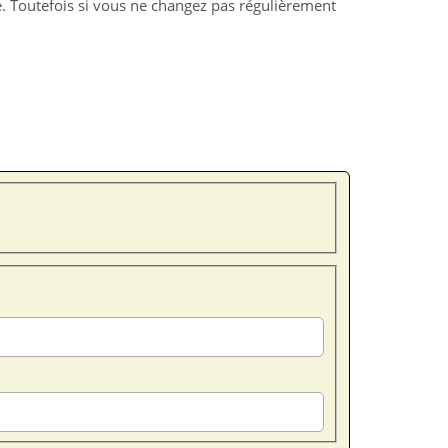
e. Toutefois si vous ne changez pas régulièrement