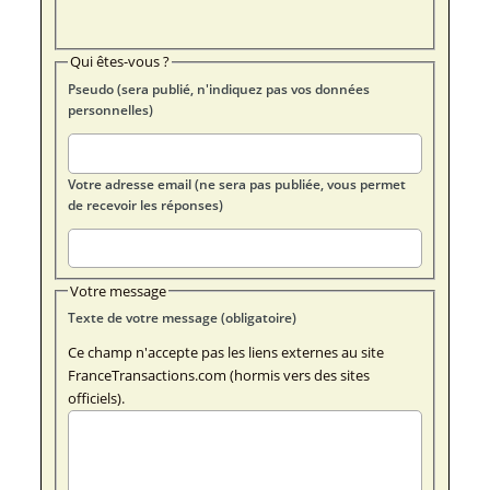
Qui êtes-vous ?
Pseudo (sera publié, n'indiquez pas vos données
personnelles)
Votre adresse email (ne sera pas publiée, vous permet
de recevoir les réponses)
Votre message
Texte de votre message (obligatoire)
Ce champ n'accepte pas les liens externes au site
FranceTransactions.com (hormis vers des sites
officiels).