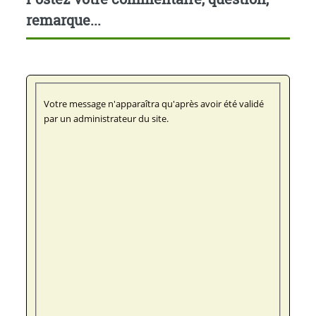
remarque...
Votre message n'apparaîtra qu'après avoir été validé
par un administrateur du site.