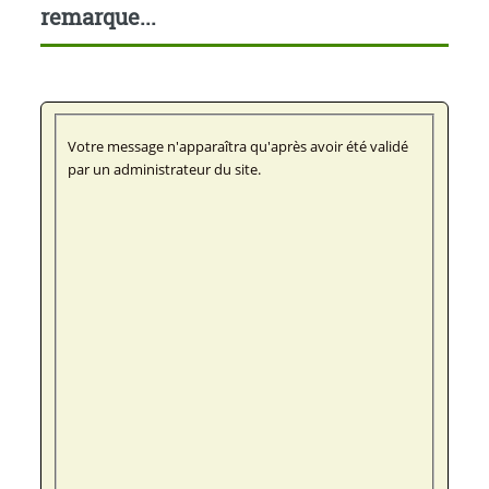
remarque...
Votre message n'apparaîtra qu'après avoir été validé
par un administrateur du site.