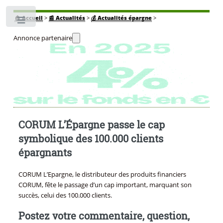
🏠
Accueil
>
📰 Actualités
>
💰 Actualités épargne
>
Toggle
Annonce partenaire
CORUM L’Épargne passe le cap
symbolique des 100.000 clients
épargnants
CORUM L’Epargne, le distributeur des produits financiers
CORUM, fête le passage d’un cap important, marquant son
succès, celui des 100.000 clients.
Postez votre commentaire, question,