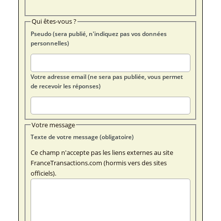
Qui êtes-vous ?
Pseudo (sera publié, n'indiquez pas vos données
personnelles)
Votre adresse email (ne sera pas publiée, vous permet
de recevoir les réponses)
Votre message
Texte de votre message (obligatoire)
Ce champ n'accepte pas les liens externes au site
FranceTransactions.com (hormis vers des sites
officiels).