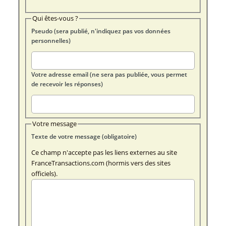
Qui êtes-vous ?
Pseudo (sera publié, n'indiquez pas vos données
personnelles)
Votre adresse email (ne sera pas publiée, vous permet
de recevoir les réponses)
Votre message
Texte de votre message (obligatoire)
Ce champ n'accepte pas les liens externes au site
FranceTransactions.com (hormis vers des sites
officiels).