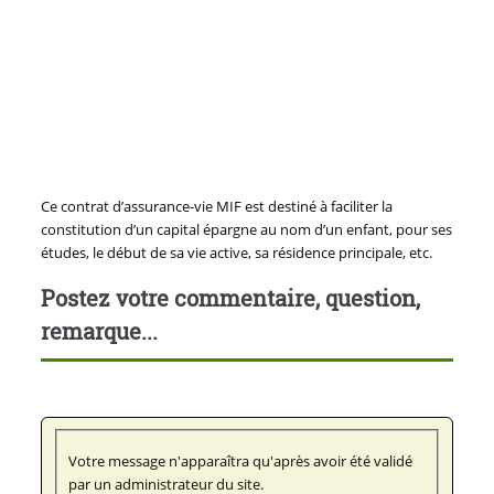
Ce contrat d’assurance-vie MIF est destiné à faciliter la
constitution d’un capital épargne au nom d’un enfant, pour ses
études, le début de sa vie active, sa résidence principale, etc.
Postez votre commentaire, question,
remarque...
Votre message n'apparaîtra qu'après avoir été validé
par un administrateur du site.