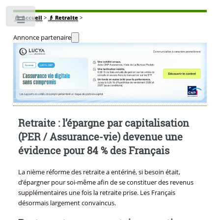
🏠
Accueil
>
👴 Retraite
>
Toggle
Annonce partenaire
Retraite : l’épargne par capitalisation
(PER / Assurance-vie) devenue une
évidence pour 84 % des Français
La nième réforme des retraite a entériné, si besoin était,
d’épargner pour soi-même afin de se constituer des revenus
supplémentaires une fois la retraite prise. Les Français
désormais largement convaincus.