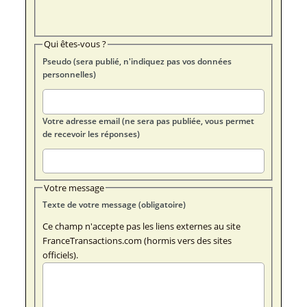
Qui êtes-vous ?
Pseudo (sera publié, n'indiquez pas vos données
personnelles)
Votre adresse email (ne sera pas publiée, vous permet
de recevoir les réponses)
Votre message
Texte de votre message (obligatoire)
Ce champ n'accepte pas les liens externes au site
FranceTransactions.com (hormis vers des sites
officiels).