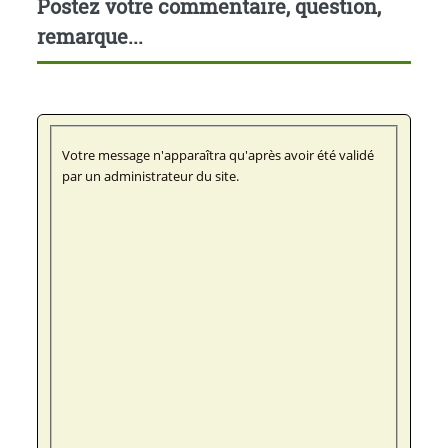
Postez votre commentaire, question,
remarque...
Votre message n'apparaîtra qu'après avoir été validé
par un administrateur du site.