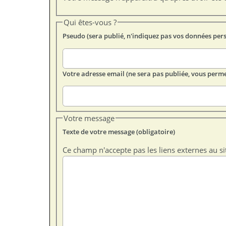
Qui êtes-vous ?
Pseudo (sera publié, n'indiquez pas vos données per
Votre adresse email (ne sera pas publiée, vous perme
Votre message
Texte de votre message (obligatoire)
Ce champ n'accepte pas les liens externes au si