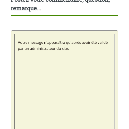
remarque...
Votre message n'apparaîtra qu'après avoir été validé
par un administrateur du site.