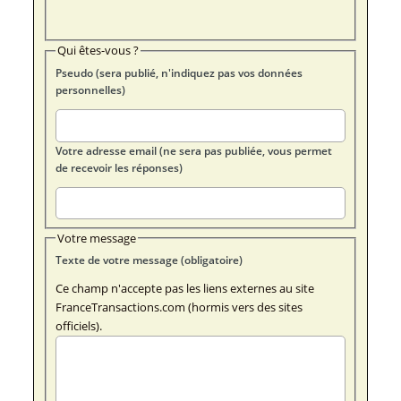
Qui êtes-vous ?
Pseudo (sera publié, n'indiquez pas vos données
personnelles)
Votre adresse email (ne sera pas publiée, vous permet
de recevoir les réponses)
Votre message
Texte de votre message (obligatoire)
Ce champ n'accepte pas les liens externes au site
FranceTransactions.com (hormis vers des sites
officiels).