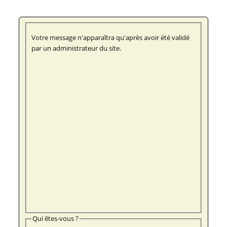
Votre message n'apparaîtra qu'après avoir été validé
par un administrateur du site.
Qui êtes-vous ?