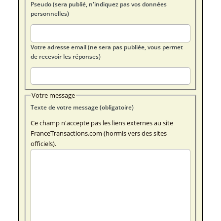
Pseudo (sera publié, n'indiquez pas vos données
personnelles)
Votre adresse email (ne sera pas publiée, vous permet
de recevoir les réponses)
Votre message
Texte de votre message (obligatoire)
Ce champ n'accepte pas les liens externes au site
FranceTransactions.com (hormis vers des sites
officiels).