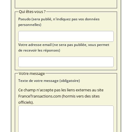
Qui êtes-vous ?
Pseudo (sera publié, n'indiquez pas vos données
personnelles)
Votre adresse email (ne sera pas publiée, vous permet
de recevoir les réponses)
Votre message
Texte de votre message (obligatoire)
Ce champ n'accepte pas les liens externes au site
FranceTransactions.com (hormis vers des sites
officiels).