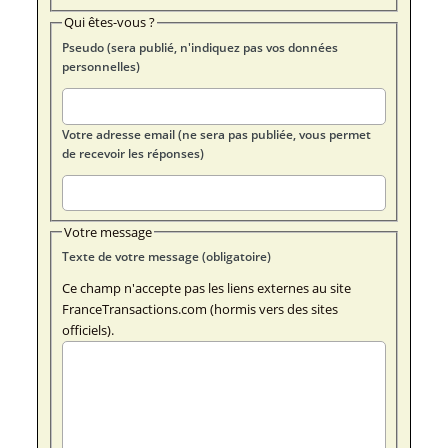
Qui êtes-vous ?
Pseudo (sera publié, n'indiquez pas vos données
personnelles)
Votre adresse email (ne sera pas publiée, vous permet
de recevoir les réponses)
Votre message
Texte de votre message (obligatoire)
Ce champ n'accepte pas les liens externes au site
FranceTransactions.com (hormis vers des sites
officiels).