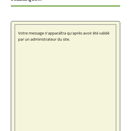
Votre message n'apparaîtra qu'après avoir été validé
par un administrateur du site.