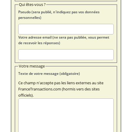
Qui êtes-vous ?
Pseudo (sera publié, n'indiquez pas vos données
personnelles)
Votre adresse email (ne sera pas publiée, vous permet
de recevoir les réponses)
Votre message
Texte de votre message (obligatoire)
Ce champ n'accepte pas les liens externes au site
FranceTransactions.com (hormis vers des sites
officiels).