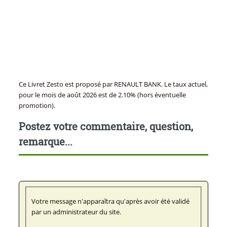
Ce Livret Zesto est proposé par RENAULT BANK. Le taux actuel,
pour le mois de août 2026 est de 2.10% (hors éventuelle
promotion).
Postez votre commentaire, question,
remarque...
Votre message n'apparaîtra qu'après avoir été validé
par un administrateur du site.