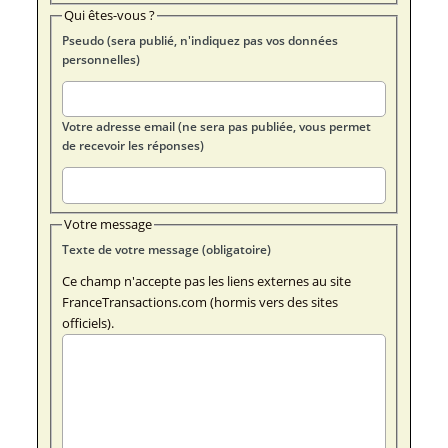
Qui êtes-vous ?
Pseudo (sera publié, n'indiquez pas vos données
personnelles)
Votre adresse email (ne sera pas publiée, vous permet
de recevoir les réponses)
Votre message
Texte de votre message (obligatoire)
Ce champ n'accepte pas les liens externes au site
FranceTransactions.com (hormis vers des sites
officiels).