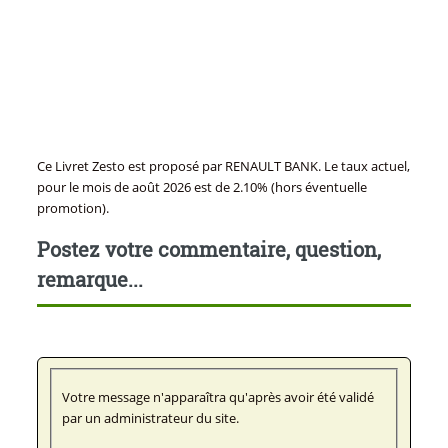
Ce Livret Zesto est proposé par RENAULT BANK. Le taux actuel,
pour le mois de août 2026 est de 2.10% (hors éventuelle
promotion).
Postez votre commentaire, question,
remarque...
Votre message n'apparaîtra qu'après avoir été validé
par un administrateur du site.