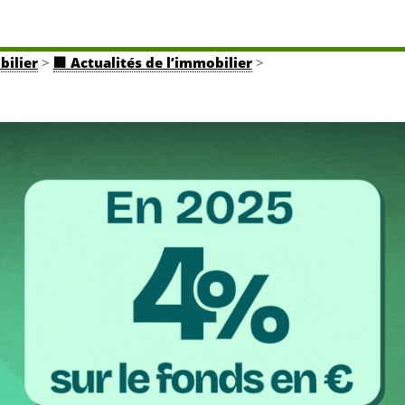
bilier
>
🏢 Actualités de l’immobilier
>