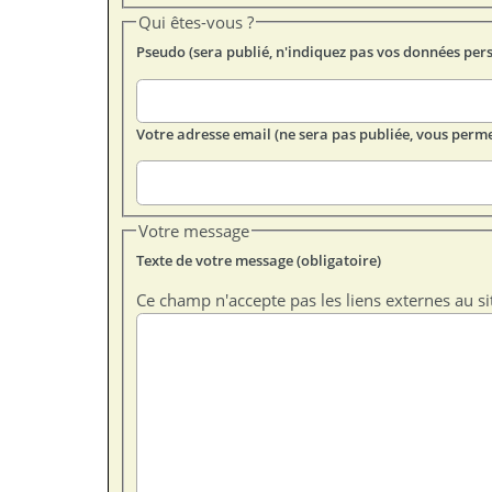
Qui êtes-vous ?
Pseudo (sera publié, n'indiquez pas vos données per
Votre adresse email (ne sera pas publiée, vous perme
Votre message
Texte de votre message (obligatoire)
Ce champ n'accepte pas les liens externes au si