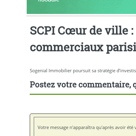
SCPI Cœur de ville 
commerciaux paris
Sogenial Immobilier poursuit sa stratégie d’investi
Postez votre commentaire, q
Votre message n'apparaîtra qu'après avoir été v