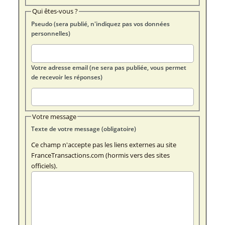
Qui êtes-vous ?
Pseudo (sera publié, n'indiquez pas vos données
personnelles)
Votre adresse email (ne sera pas publiée, vous permet
de recevoir les réponses)
Votre message
Texte de votre message (obligatoire)
Ce champ n'accepte pas les liens externes au site
FranceTransactions.com (hormis vers des sites
officiels).