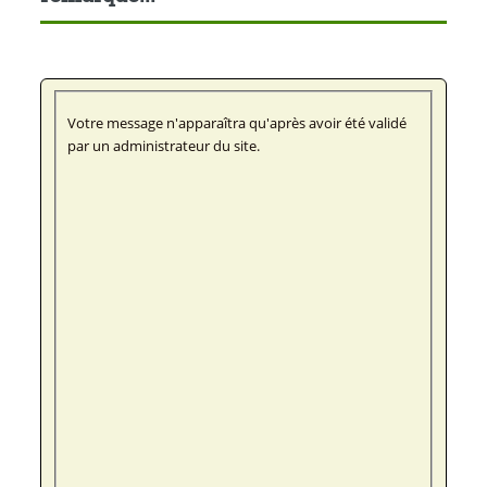
Votre message n'apparaîtra qu'après avoir été validé
par un administrateur du site.