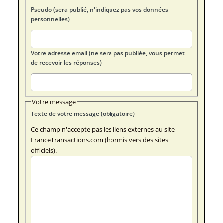
Pseudo (sera publié, n'indiquez pas vos données
personnelles)
Votre adresse email (ne sera pas publiée, vous permet
de recevoir les réponses)
Votre message
Texte de votre message (obligatoire)
Ce champ n'accepte pas les liens externes au site
FranceTransactions.com (hormis vers des sites
officiels).