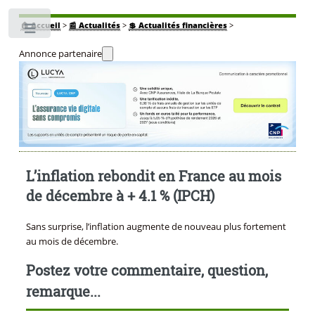
🏠
Accueil
>
📰 Actualités
>
💲 Actualités financières
>
Toggle
Annonce partenaire
L’inflation rebondit en France au mois
de décembre à + 4.1 % (IPCH)
Sans surprise, l’inflation augmente de nouveau plus fortement
au mois de décembre.
Postez votre commentaire, question,
remarque...