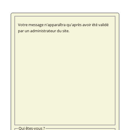
Votre message n'apparaîtra qu'après avoir été validé
par un administrateur du site.
Qui êtes-vous ?