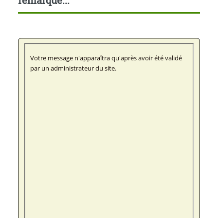
remarque...
Votre message n'apparaîtra qu'après avoir été validé
par un administrateur du site.