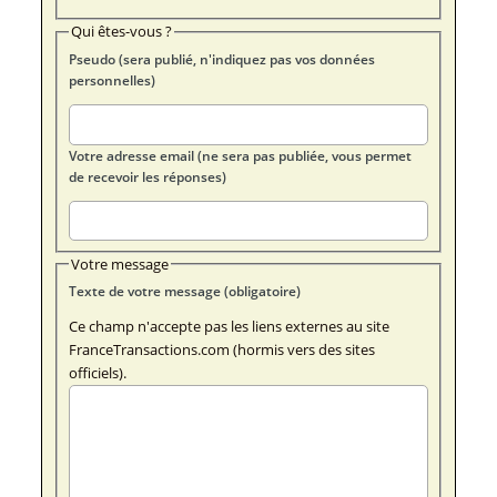
Qui êtes-vous ?
Pseudo (sera publié, n'indiquez pas vos données
personnelles)
Votre adresse email (ne sera pas publiée, vous permet
de recevoir les réponses)
Votre message
Texte de votre message (obligatoire)
Ce champ n'accepte pas les liens externes au site
FranceTransactions.com (hormis vers des sites
officiels).