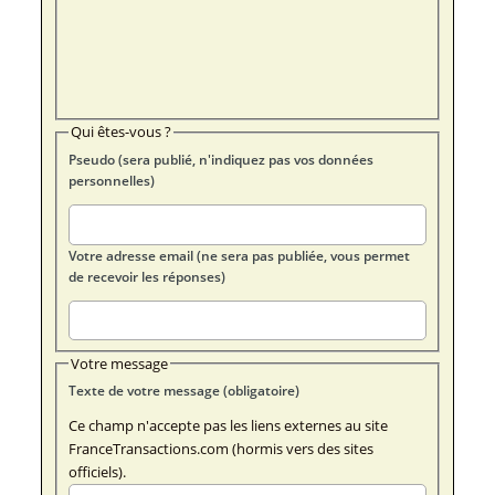
Qui êtes-vous ?
Pseudo (sera publié, n'indiquez pas vos données
personnelles)
Votre adresse email (ne sera pas publiée, vous permet
de recevoir les réponses)
Votre message
Texte de votre message (obligatoire)
Ce champ n'accepte pas les liens externes au site
FranceTransactions.com (hormis vers des sites
officiels).