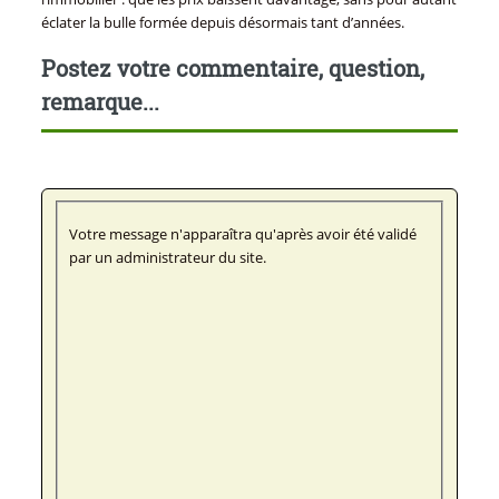
éclater la bulle formée depuis désormais tant d’années.
Postez votre commentaire, question,
remarque...
Votre message n'apparaîtra qu'après avoir été validé
par un administrateur du site.