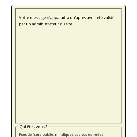
Votre message n'apparaîtra qu'après avoir été validé
par un administrateur du site.
Qui êtes-vous ?
Pseudo (sera publié, n'indiquez pas vos données