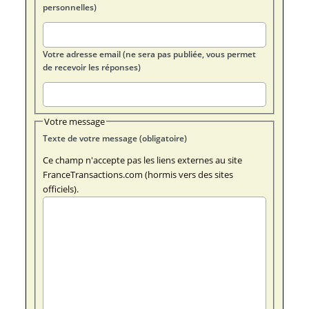
personnelles)
Votre adresse email (ne sera pas publiée, vous permet
de recevoir les réponses)
Votre message
Texte de votre message (obligatoire)
Ce champ n'accepte pas les liens externes au site
FranceTransactions.com (hormis vers des sites
officiels).