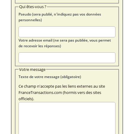
Qui êtes-vous ?
Pseudo (sera publié, n'indiquez pas vos données
personnelles)
Votre adresse email (ne sera pas publiée, vous permet
de recevoir les réponses)
Votre message
Texte de votre message (obligatoire)
Ce champ n'accepte pas les liens externes au site
FranceTransactions.com (hormis vers des sites
officiels).