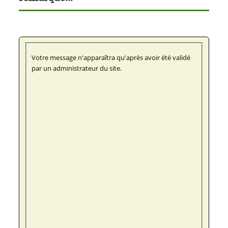
Votre message n'apparaîtra qu'après avoir été validé
par un administrateur du site.