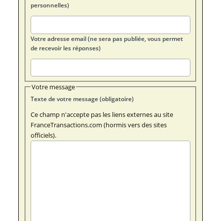
personnelles)
Votre adresse email (ne sera pas publiée, vous permet
de recevoir les réponses)
Votre message
Texte de votre message (obligatoire)
Ce champ n'accepte pas les liens externes au site
FranceTransactions.com (hormis vers des sites
officiels).