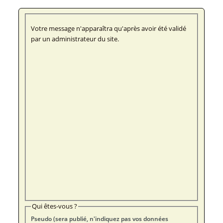
Votre message n'apparaîtra qu'après avoir été validé
par un administrateur du site.
Qui êtes-vous ?
Pseudo (sera publié, n'indiquez pas vos données