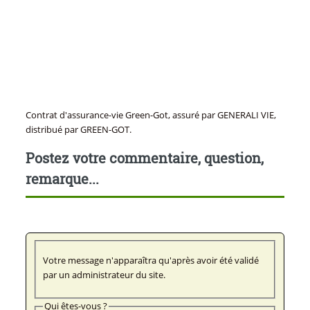
Contrat d'assurance-vie Green-Got, assuré par GENERALI VIE,
distribué par GREEN-GOT.
Postez votre commentaire, question,
remarque...
Votre message n'apparaîtra qu'après avoir été validé
par un administrateur du site.
Qui êtes-vous ?