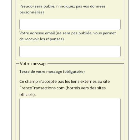
Pseudo (sera publié, n'indiquez pas vos données
personnelles)
Votre adresse email (ne sera pas publiée, vous permet
de recevoir les réponses)
Votre message
Texte de votre message (obligatoire)
Ce champ n'accepte pas les liens externes au site
FranceTransactions.com (hormis vers des sites
officiels).