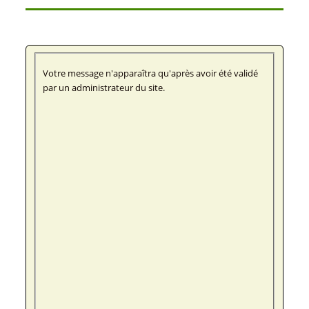
Votre message n'apparaîtra qu'après avoir été validé
par un administrateur du site.