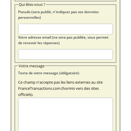
Qui êtes-vous ?
Pseudo (sera publié, n'indiquez pas vos données
personnelles)
Votre adresse email (ne sera pas publiée, vous permet
de recevoir les réponses)
Votre message
Texte de votre message (obligatoire)
Ce champ n'accepte pas les liens externes au site
FranceTransactions.com (hormis vers des sites
officiels).