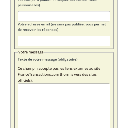
personnelles)
Votre adresse email (ne sera pas publiée, vous permet
de recevoir les réponses)
Votre message
Texte de votre message (obligatoire)
Ce champ n'accepte pas les liens externes au site
FranceTransactions.com (hormis vers des sites
officiels).