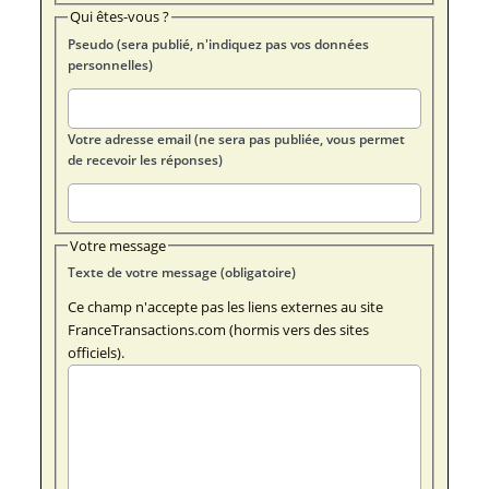
Qui êtes-vous ?
Pseudo (sera publié, n'indiquez pas vos données
personnelles)
Votre adresse email (ne sera pas publiée, vous permet
de recevoir les réponses)
Votre message
Texte de votre message (obligatoire)
Ce champ n'accepte pas les liens externes au site
FranceTransactions.com (hormis vers des sites
officiels).