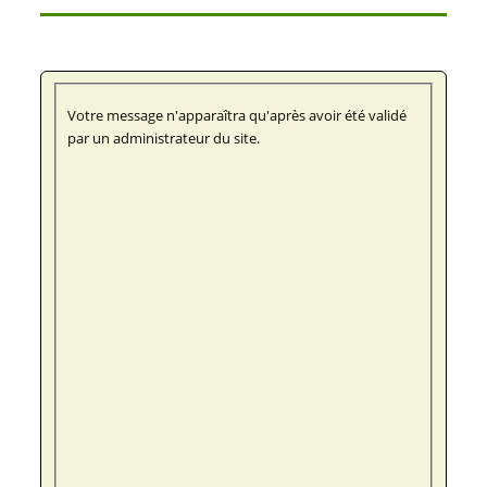
Votre message n'apparaîtra qu'après avoir été validé
par un administrateur du site.