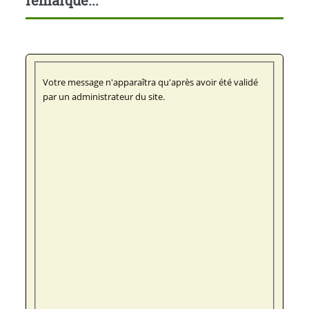
remarque...
Votre message n'apparaîtra qu'après avoir été validé
par un administrateur du site.