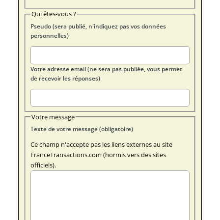
Qui êtes-vous ?
Pseudo (sera publié, n'indiquez pas vos données
personnelles)
Votre adresse email (ne sera pas publiée, vous permet
de recevoir les réponses)
Votre message
Texte de votre message (obligatoire)
Ce champ n'accepte pas les liens externes au site
FranceTransactions.com (hormis vers des sites
officiels).