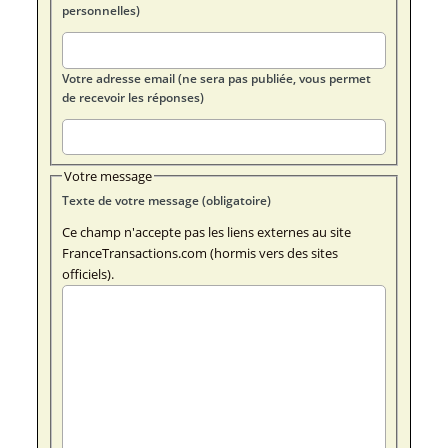
personnelles)
Votre adresse email (ne sera pas publiée, vous permet
de recevoir les réponses)
Votre message
Texte de votre message (obligatoire)
Ce champ n'accepte pas les liens externes au site
FranceTransactions.com (hormis vers des sites
officiels).