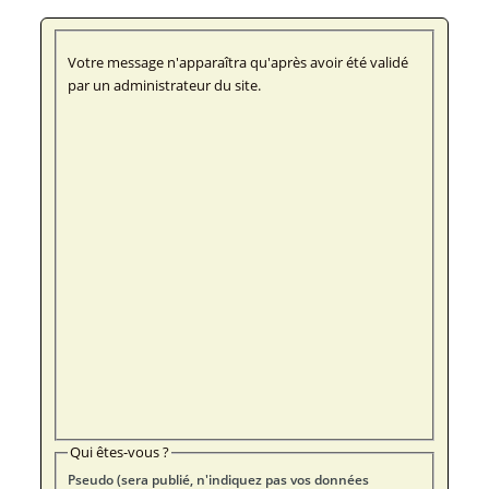
Votre message n'apparaîtra qu'après avoir été validé
par un administrateur du site.
Qui êtes-vous ?
Pseudo (sera publié, n'indiquez pas vos données