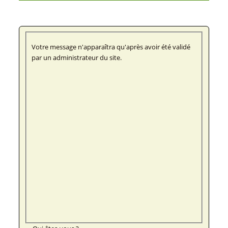
Votre message n'apparaîtra qu'après avoir été validé
par un administrateur du site.