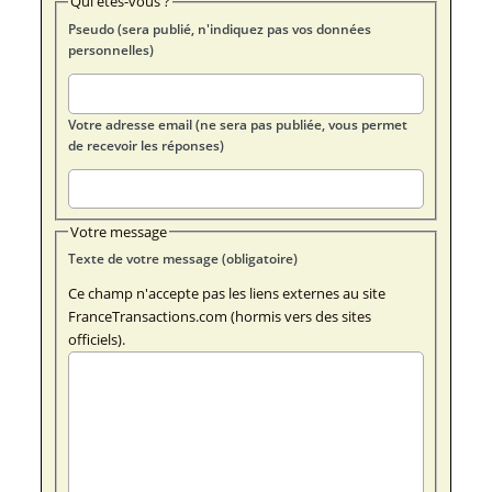
Qui êtes-vous ?
Pseudo (sera publié, n'indiquez pas vos données
personnelles)
Votre adresse email (ne sera pas publiée, vous permet
de recevoir les réponses)
Votre message
Texte de votre message (obligatoire)
Ce champ n'accepte pas les liens externes au site
FranceTransactions.com (hormis vers des sites
officiels).