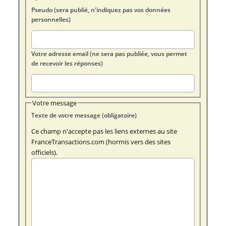
Pseudo (sera publié, n'indiquez pas vos données
personnelles)
Votre adresse email (ne sera pas publiée, vous permet
de recevoir les réponses)
Votre message
Texte de votre message (obligatoire)
Ce champ n'accepte pas les liens externes au site
FranceTransactions.com (hormis vers des sites
officiels).