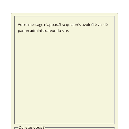
Votre message n'apparaîtra qu'après avoir été validé
par un administrateur du site.
Qui êtes-vous ?