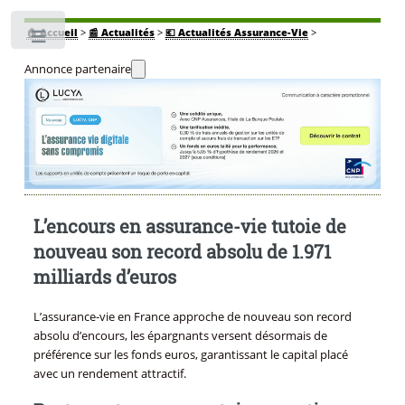
🏠
Accueil
>
📰 Actualités
>
💶 Actualités Assurance-Vie
>
Toggle
Annonce partenaire
L’encours en assurance-vie tutoie de
nouveau son record absolu de 1.971
milliards d’euros
L’assurance-vie en France approche de nouveau son record
absolu d’encours, les épargnants versent désormais de
préférence sur les fonds euros, garantissant le capital placé
avec un rendement attractif.