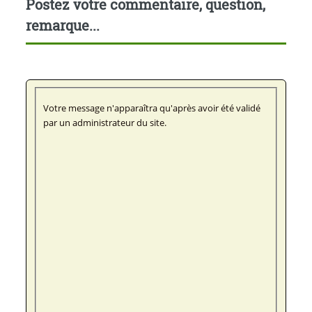
Postez votre commentaire, question,
remarque...
Votre message n'apparaîtra qu'après avoir été validé
par un administrateur du site.