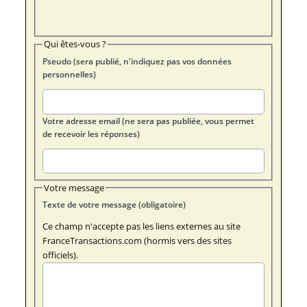
Qui êtes-vous ?
Pseudo (sera publié, n'indiquez pas vos données
personnelles)
Votre adresse email (ne sera pas publiée, vous permet
de recevoir les réponses)
Votre message
Texte de votre message (obligatoire)
Ce champ n'accepte pas les liens externes au site
FranceTransactions.com (hormis vers des sites
officiels).