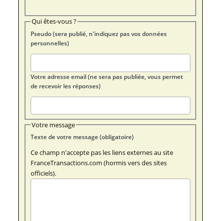
Qui êtes-vous ?
Pseudo (sera publié, n'indiquez pas vos données
personnelles)
Votre adresse email (ne sera pas publiée, vous permet
de recevoir les réponses)
Votre message
Texte de votre message (obligatoire)
Ce champ n'accepte pas les liens externes au site
FranceTransactions.com (hormis vers des sites
officiels).