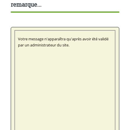
remarque...
Votre message n'apparaîtra qu'après avoir été validé
par un administrateur du site.