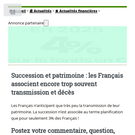
🏠
Accueil
>
📰 Actualités
>
💲 Actualités financières
>
Toggle
Annonce partenaire
Succession et patrimoine : les Français
associent encore trop souvent
transmission et décès
Les Français n’anticipent que très peu la transmission de leur
patrimoine. La succession n’est associée au terme planification
que pour seulement 3% des Français !
Postez votre commentaire, question,