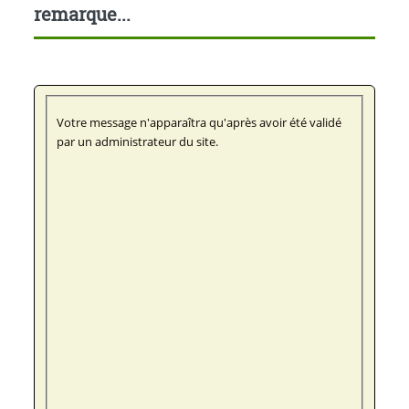
remarque...
Votre message n'apparaîtra qu'après avoir été validé
par un administrateur du site.