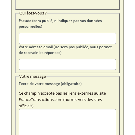
Qui êtes-vous ?
Pseudo (sera publié, n'indiquez pas vos données
personnelles)
Votre adresse email (ne sera pas publiée, vous permet
de recevoir les réponses)
Votre message
Texte de votre message (obligatoire)
Ce champ n'accepte pas les liens externes au site
FranceTransactions.com (hormis vers des sites
officiels).