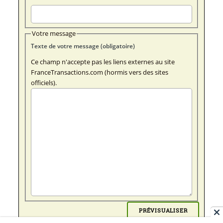
Votre message
Texte de votre message (obligatoire)
Ce champ n'accepte pas les liens externes au site
FranceTransactions.com (hormis vers des sites
officiels).