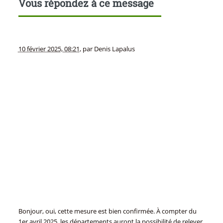
Vous répondez à ce message
10 février 2025, 08:21
,
par
Denis Lapalus
Bonjour, oui, cette mesure est bien confirmée. À compter du
1er avril 2025, les départements auront la possibilité de relever