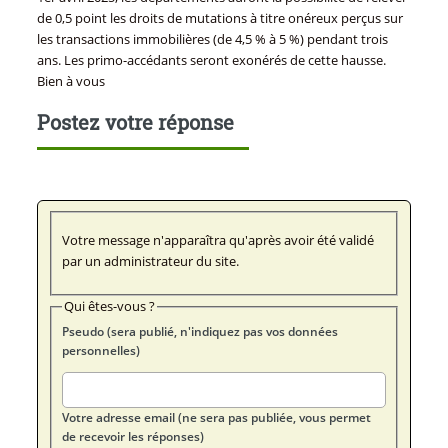
de 0,5 point les droits de mutations à titre onéreux perçus sur
les transactions immobilières (de 4,5 % à 5 %) pendant trois
ans. Les primo-accédants seront exonérés de cette hausse.
Bien à vous
Postez votre réponse
Votre message n'apparaîtra qu'après avoir été validé
par un administrateur du site.
Qui êtes-vous ?
Pseudo (sera publié, n'indiquez pas vos données
personnelles)
Votre adresse email (ne sera pas publiée, vous permet
de recevoir les réponses)