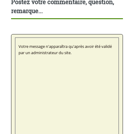
Postez votre commentaire, question,
remarque...
Votre message n'apparaîtra qu'après avoir été validé
par un administrateur du site.