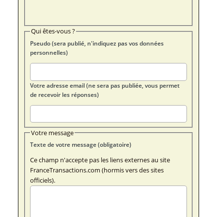
Qui êtes-vous ?
Pseudo (sera publié, n'indiquez pas vos données
personnelles)
Votre adresse email (ne sera pas publiée, vous permet
de recevoir les réponses)
Votre message
Texte de votre message (obligatoire)
Ce champ n'accepte pas les liens externes au site
FranceTransactions.com (hormis vers des sites
officiels).