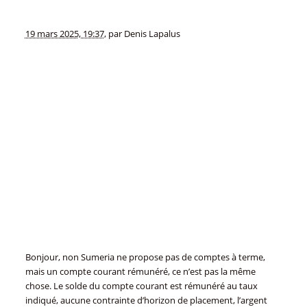
19 mars 2025, 19:37
,
par
Denis Lapalus
Bonjour, non Sumeria ne propose pas de comptes à terme,
mais un compte courant rémunéré, ce n’est pas la même
chose. Le solde du compte courant est rémunéré au taux
indiqué, aucune contrainte d’horizon de placement, l’argent