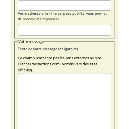
Votre adresse email (ne sera pas publiée, vous permet
de recevoir les réponses)
Votre message
Texte de votre message (obligatoire)
Ce champ n'accepte pas les liens externes au site
FranceTransactions.com (hormis vers des sites
officiels).