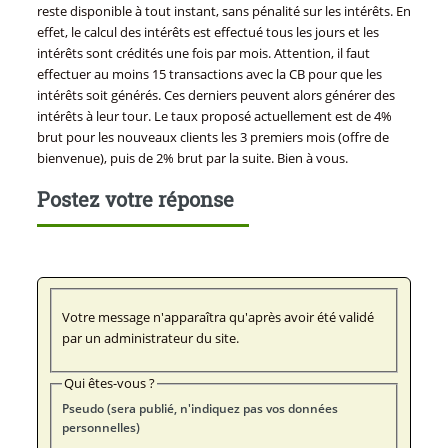
reste disponible à tout instant, sans pénalité sur les intérêts. En
effet, le calcul des intérêts est effectué tous les jours et les
intérêts sont crédités une fois par mois. Attention, il faut
effectuer au moins 15 transactions avec la CB pour que les
intérêts soit générés. Ces derniers peuvent alors générer des
intérêts à leur tour. Le taux proposé actuellement est de 4%
brut pour les nouveaux clients les 3 premiers mois (offre de
bienvenue), puis de 2% brut par la suite. Bien à vous.
Postez votre réponse
Votre message n'apparaîtra qu'après avoir été validé
par un administrateur du site.
Qui êtes-vous ?
Pseudo (sera publié, n'indiquez pas vos données
personnelles)