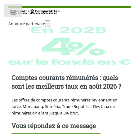
🏠
Accueil
>
🏆 Comparatifs
>
Toggle
Annonce partenaire
Comptes courants rémunérés : quels
sont les meilleurs taux en août 2026 ?
Les offres de comptes courants rémunérés reviennent en
force. Monabanq, Suméria, Trade Republic... Des taux de
rémunération allant jusqu’à 3% brut.
Vous répondez à ce message