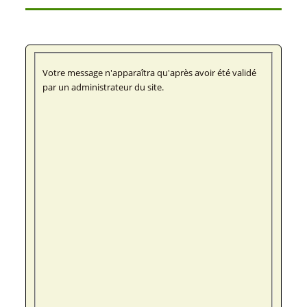
Votre message n'apparaîtra qu'après avoir été validé
par un administrateur du site.