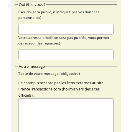
Qui êtes-vous ?
Pseudo (sera publié, n'indiquez pas vos données
personnelles)
Votre adresse email (ne sera pas publiée, vous permet
de recevoir les réponses)
Votre message
Texte de votre message (obligatoire)
Ce champ n'accepte pas les liens externes au site
FranceTransactions.com (hormis vers des sites
officiels).