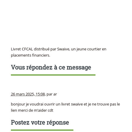
Livret CFCAL distribué par Swaive, un jeune courtier en
placements financiers.
Vous répondez à ce message
26 mars 2025, 15:08
,
par
ar
bonjour je voudrai ouvrir un livret swaive et je ne trouve pas le
lien merci de m’aider cdt
Postez votre réponse