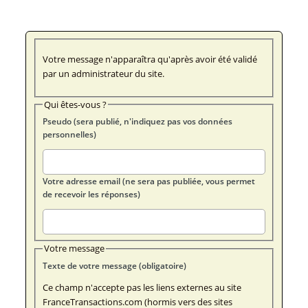
Votre message n'apparaîtra qu'après avoir été validé
par un administrateur du site.
Qui êtes-vous ?
Pseudo (sera publié, n'indiquez pas vos données
personnelles)
Votre adresse email (ne sera pas publiée, vous permet
de recevoir les réponses)
Votre message
Texte de votre message (obligatoire)
Ce champ n'accepte pas les liens externes au site
FranceTransactions.com (hormis vers des sites