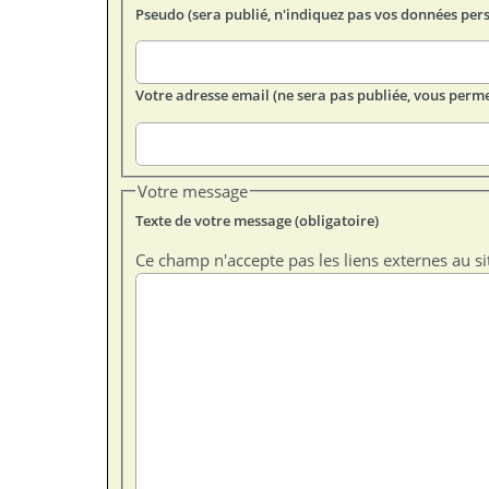
Pseudo (sera publié, n'indiquez pas vos données per
Votre adresse email (ne sera pas publiée, vous perme
Votre message
Texte de votre message (obligatoire)
Ce champ n'accepte pas les liens externes au si