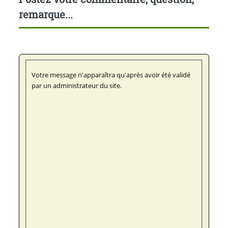
remarque...
Votre message n'apparaîtra qu'après avoir été validé
par un administrateur du site.