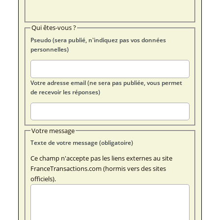
Qui êtes-vous ?
Pseudo (sera publié, n'indiquez pas vos données
personnelles)
Votre adresse email (ne sera pas publiée, vous permet
de recevoir les réponses)
Votre message
Texte de votre message (obligatoire)
Ce champ n'accepte pas les liens externes au site
FranceTransactions.com (hormis vers des sites
officiels).