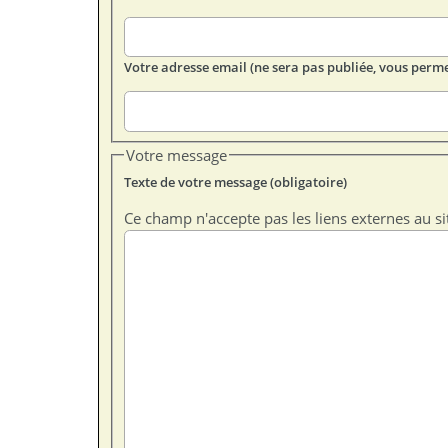
Votre adresse email (ne sera pas publiée, vous perme
Votre message
Texte de votre message (obligatoire)
Ce champ n'accepte pas les liens externes au si