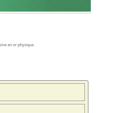
moine en or physique.