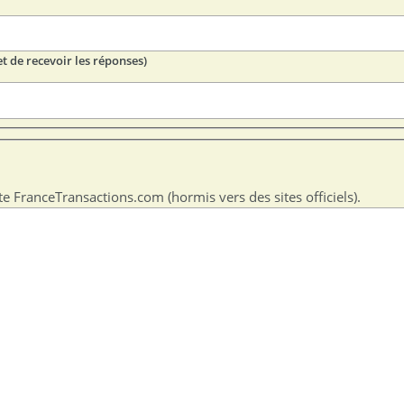
t de recevoir les réponses)
te FranceTransactions.com (hormis vers des sites officiels).