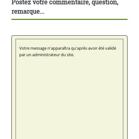
Postez votre commentaire, question,
remarque...
Votre message n'apparaîtra qu'après avoir été validé
par un administrateur du site.