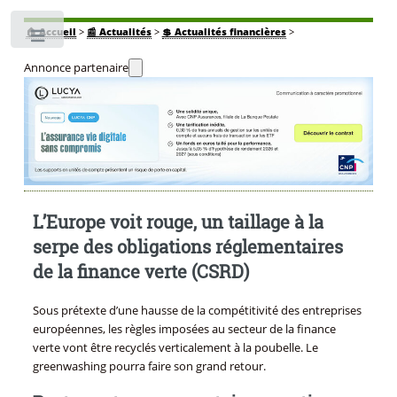
🏠
Accueil
>
📰 Actualités
>
💲 Actualités financières
>
Toggle
Annonce partenaire
L’Europe voit rouge, un taillage à la
serpe des obligations réglementaires
de la finance verte (CSRD)
Sous prétexte d’une hausse de la compétitivité des entreprises
européennes, les règles imposées au secteur de la finance
verte vont être recyclés verticalement à la poubelle. Le
greenwashing pourra faire son grand retour.