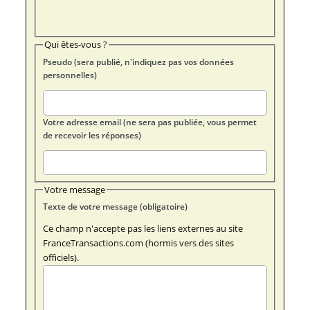
Qui êtes-vous ?
Pseudo (sera publié, n'indiquez pas vos données
personnelles)
Votre adresse email (ne sera pas publiée, vous permet
de recevoir les réponses)
Votre message
Texte de votre message (obligatoire)
Ce champ n'accepte pas les liens externes au site
FranceTransactions.com (hormis vers des sites
officiels).