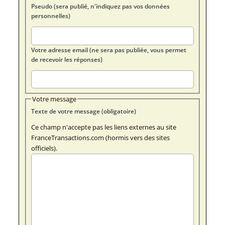
Pseudo (sera publié, n'indiquez pas vos données
personnelles)
Votre adresse email (ne sera pas publiée, vous permet
de recevoir les réponses)
Votre message
Texte de votre message (obligatoire)
Ce champ n'accepte pas les liens externes au site
FranceTransactions.com (hormis vers des sites
officiels).