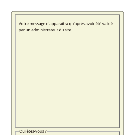
Votre message n'apparaîtra qu'après avoir été validé
par un administrateur du site.
Qui êtes-vous ?