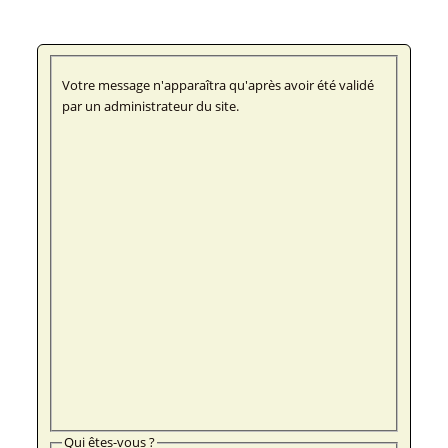
Votre message n'apparaîtra qu'après avoir été validé
par un administrateur du site.
Qui êtes-vous ?