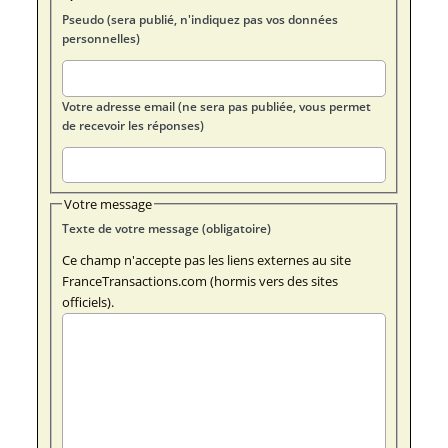
Pseudo (sera publié, n'indiquez pas vos données
personnelles)
Votre adresse email (ne sera pas publiée, vous permet
de recevoir les réponses)
Votre message
Texte de votre message (obligatoire)
Ce champ n'accepte pas les liens externes au site
FranceTransactions.com (hormis vers des sites
officiels).