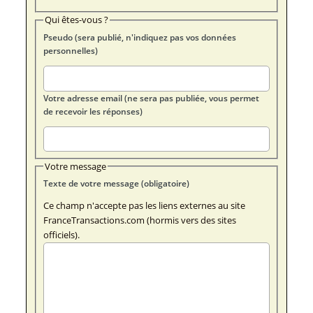
Qui êtes-vous ?
Pseudo (sera publié, n'indiquez pas vos données
personnelles)
Votre adresse email (ne sera pas publiée, vous permet
de recevoir les réponses)
Votre message
Texte de votre message (obligatoire)
Ce champ n'accepte pas les liens externes au site
FranceTransactions.com (hormis vers des sites
officiels).