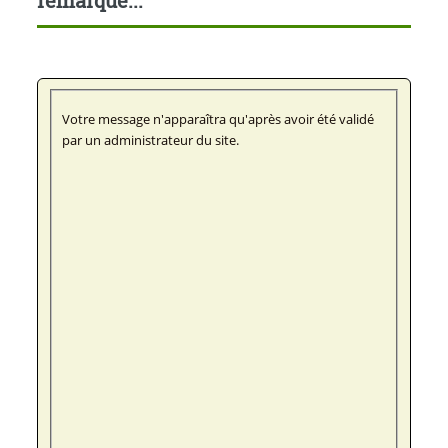
remarque...
Votre message n'apparaîtra qu'après avoir été validé
par un administrateur du site.