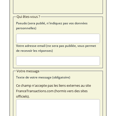
Qui êtes-vous ?
Pseudo (sera publié, n'indiquez pas vos données
personnelles)
Votre adresse email (ne sera pas publiée, vous permet
de recevoir les réponses)
Votre message
Texte de votre message (obligatoire)
Ce champ n'accepte pas les liens externes au site
FranceTransactions.com (hormis vers des sites
officiels).