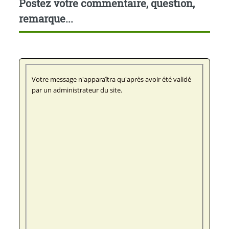
Postez votre commentaire, question,
remarque...
Votre message n'apparaîtra qu'après avoir été validé
par un administrateur du site.